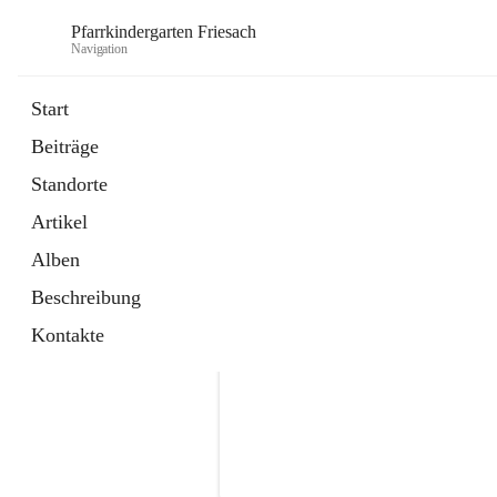
Pfarrkindergarten Friesach
Navigation
Start
Beiträge
Standorte
Artikel
Alben
Beschreibung
Kontakte