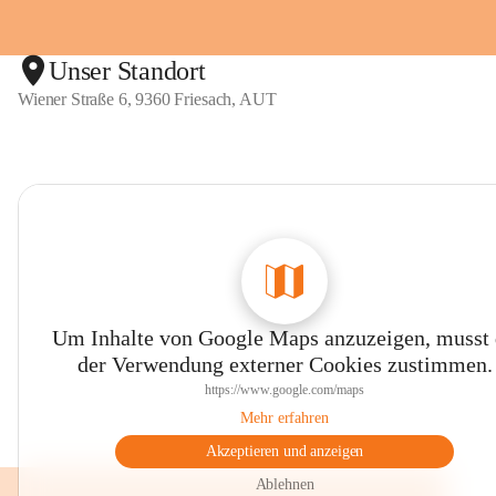
Unser Standort
Wiener Straße 6, 9360 Friesach, AUT
Um Inhalte von Google Maps anzuzeigen, musst
der Verwendung externer Cookies zustimmen.
https://www.google.com/maps
Mehr erfahren
Akzeptieren und anzeigen
Ablehnen