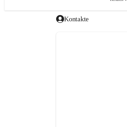
Kontakte